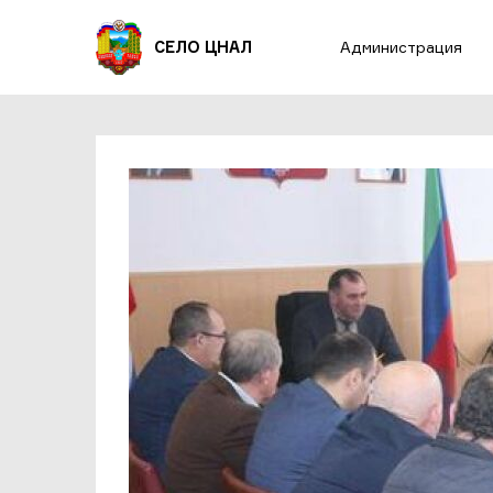
СЕЛО ЦНАЛ
Администрация