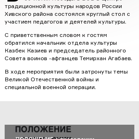
традиционной культуры народов России
Хивского района состоялся круглый стол с
участием педагогов и деятелей культуры.
С приветственным словом к гостям
обратился начальник отдела культуры
Казбек Казиев и председатель районного
Совета воинов -афганцев Темирхан Агабаев.
В ходе мероприятия были затронуты темы
Великой Отечественной войны и
специальной военной операции.
Последние Новости