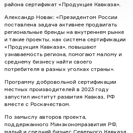
Программу добровольной […]
района сертификат «Продукция Кавказа».
Александр Новак: «Президентом России
поставлена задача активнее продвигать
региональные бренды на внутреннем рынке
и такие проекты, как система сертификации
«Продукция Кавказа», повышают
узнаваемость региона, помогают малому и
среднему бизнесу найти своего
потребителя в разных уголках страны».
Программу добровольной сертификации
местных производителей в 2023 году
запустил институт развития Кавказ, РФ
вместе с Роскачеством.
По замыслу авторов проекта,
поддержанного Минэкономразвития РФ,
малый и средний бизнес Северного Кавказа