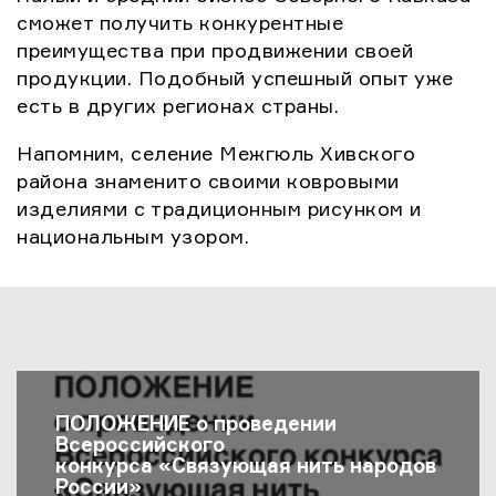
сможет получить конкурентные
преимущества при продвижении своей
продукции. Подобный успешный опыт уже
есть в других регионах страны.
Напомним, селение Межгюль Хивского
района знаменито своими ковровыми
изделиями с традиционным рисунком и
национальным узором.
Последние Новости
ПОЛОЖЕНИЕ о проведении
Всероссийского
конкурса «Связующая нить народов
России»