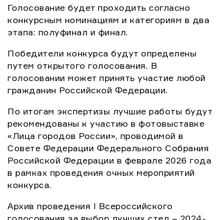
Голосование будет проходить согласно
конкурсным номинациям и категориям в два
этапа: полуфинал и финал.
Победители конкурса будут определены
путем открытого голосования. В
голосовании может принять участие любой
гражданин Российской Федерации.
По итогам экспертизы лучшие работы будут
рекомендованы к участию в фотовыставке
«Лица городов России», проводимой в
Совете Федерации Федерального Собрания
Российской Федерации в феврале 2026 года
в рамках проведения очных мероприятий
конкурса.
Архив проведения I Всероссийского
голосования за выбор лучших стел – 2024-