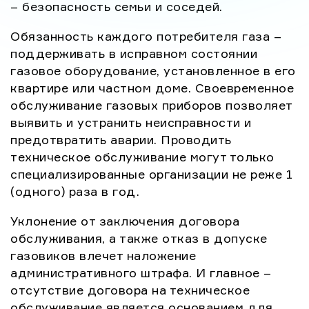
– безопасность семьи и соседей.
Обязанность каждого потребителя газа –
поддерживать в исправном состоянии
газовое оборудование, установленное в его
квартире или частном доме. Своевременное
обслуживание газовых приборов позволяет
выявить и устранить неисправности и
предотвратить аварии. Проводить
техническое обслуживание могут только
специализированные организации не реже 1
(одного) раза в год.
Уклонение от заключения договора
обслуживания, а также отказ в допуске
газовиков влечет наложение
административного штрафа. И главное –
отсутствие договора на техническое
обслуживание является основанием для