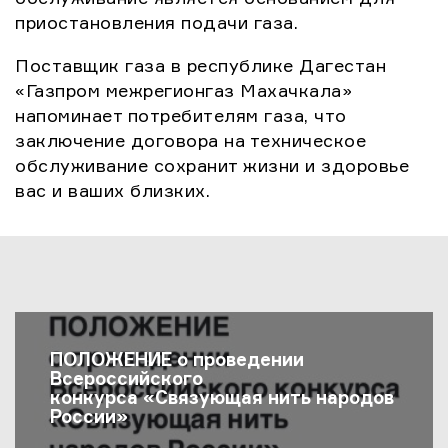
приостановления подачи газа.
Поставщик газа в республике Дагестан
«Газпром межрегионгаз Махачкала»
напоминает потребителям газа, что
заключение договора на техническое
обслуживание сохранит жизни и здоровье
вас и ваших близких.
Последние Новости
ПОЛОЖЕНИЕ о проведении
Всероссийского
конкурса «Связующая нить народов
России»