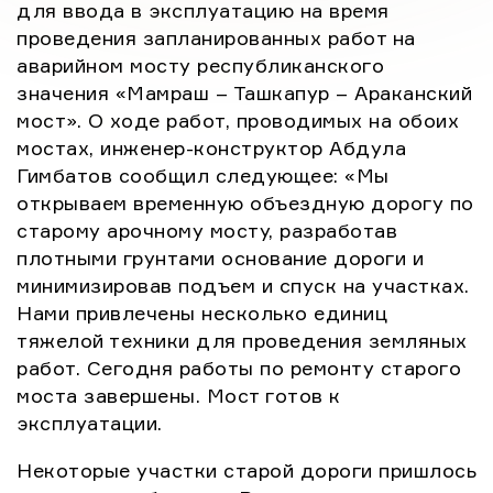
для ввода в эксплуатацию на время
проведения запланированных работ на
аварийном мосту республиканского
значения «Мамраш – Ташкапур – Араканский
мост». О ходе работ, проводимых на обоих
мостах, инженер-конструктор Абдула
Гимбатов сообщил следующее: «Мы
открываем временную объездную дорогу по
старому арочному мосту, разработав
плотными грунтами основание дороги и
минимизировав подъем и спуск на участках.
Нами привлечены несколько единиц
тяжелой техники для проведения земляных
работ. Сегодня работы по ремонту старого
моста завершены. Мост готов к
эксплуатации.
Некоторые участки старой дороги пришлось