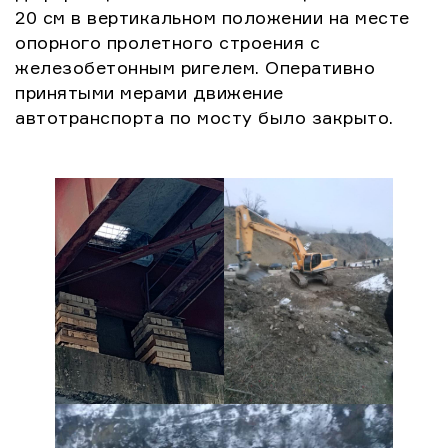
20 см в вертикальном положении на месте
опорного пролетного строения с
железобетонным ригелем. Оперативно
принятыми мерами движение
автотранспорта по мосту было закрыто.