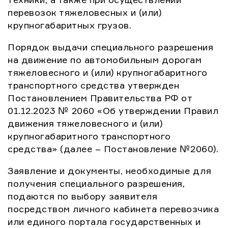
перевозок тяжеловесных и (или)
крупногабаритных грузов.
Порядок выдачи специального разрешения
на движение по автомобильным дорогам
тяжеловесного и (или) крупногабаритного
транспортного средства утвержден
Постановлением Правительства РФ от
01.12.2023 № 2060 «Об утверждении Правил
движения тяжеловесного и (или)
крупногабаритного транспортного
средства» (далее – Постановление №2060).
Заявление и документы, необходимые для
получения специального разрешения,
подаются по выбору заявителя
посредством личного кабинета перевозчика
или единого портала государственных и