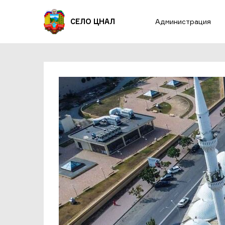
СЕЛО ЦНАЛ
Администрация